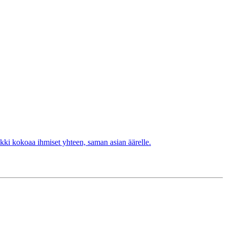
kki kokoaa ihmiset yhteen, saman asian äärelle.