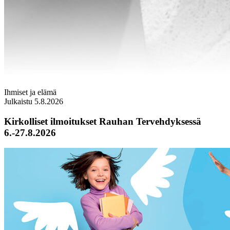
Ihmiset ja elämä
Julkaistu 5.8.2026
Kirkolliset ilmoitukset Rauhan Tervehdyksessä
6.-27.8.2026