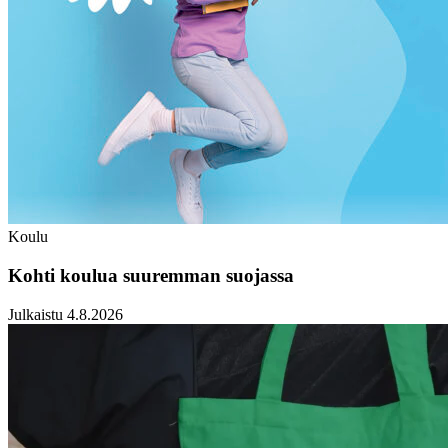
Koulu
Kohti koulua suuremman suojassa
Julkaistu 4.8.2026