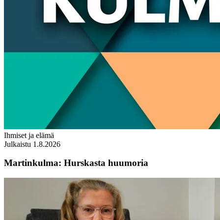
Ihmiset ja elämä
Julkaistu 1.8.2026
Martinkulma: Hurskasta huumoria