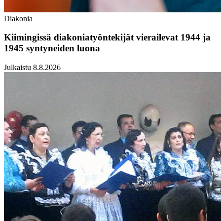
Diakonia
Kiimingissä diakoniatyöntekijät vierailevat 1944 ja
1945 syntyneiden luona
Julkaistu 8.8.2026