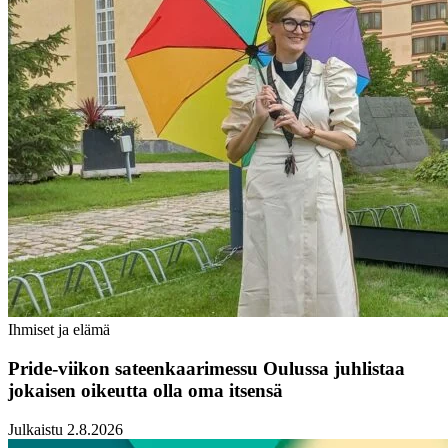
Ihmiset ja elämä
Pride-viikon sateenkaarimessu Oulussa juhlistaa
jokaisen oikeutta olla oma itsensä
Julkaistu 2.8.2026