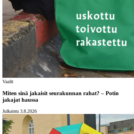
Vaalit
Miten sinä jakaisit seurakunnan rahat? – Potin
jakajat haussa
Julkaistu 3.8.2026