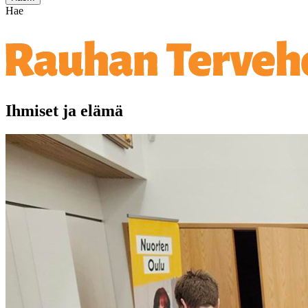
Hae
Ihmiset ja elämä