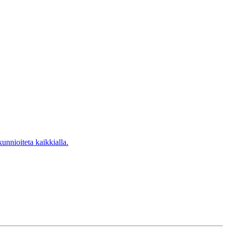
unnioiteta kaikkialla.