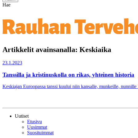
Hae
Artikkelit avainsanalla: Keskiaika
23.1.2023
Tanssilla ja kristinuskolla on rikas, yhteinen historia
Keskiajan Euroopassa tanssi kuului niin kansalle, munkeille, nunnille
Uutiset
Etusivu
Uusimmat
Suosituimmat