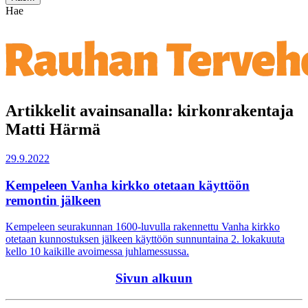
Hae
Artikkelit avainsanalla: kirkonrakentaja
Matti Härmä
29.9.2022
Kempeleen Vanha kirkko otetaan käyttöön
remontin jälkeen
Kempeleen seurakunnan 1600-luvulla rakennettu Vanha kirkko
otetaan kunnostuksen jälkeen käyttöön sunnuntaina 2. lokakuuta
kello 10 kaikille avoimessa juhlamessussa.
Sivun alkuun