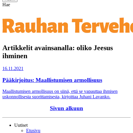
Hae
Artikkelit avainsanalla: oliko Jeesus
ihminen
16.11.2021
Pääkirjoitus: Maallistumisen armollisuus
Maallistumisen armollisuus on siinä, että se vapauttaa ihmisen
uskonnollisesta suorittamisesta, kirjoittaa Juhani Lavanko.
Sivun alkuun
Uutiset
Etusivu