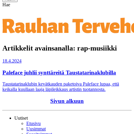
Hae
Artikkelit avainsanalla: rap-musiikki
18.4.2024
Paleface juhlii synttäreitä Taustatarinaklubilla
Taustatarinaklubin kevätkauden paketoiva Paleface lupaa, että
keikalla kuullaan laaja läpileikkaus artistin tuotannosta.
Sivun alkuun
Uutiset
Etusivu
Uusimmat