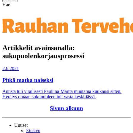
Hae
Artikkelit avainsanalla:
sukupuolenkorjausprosessi
2.6.2021
Pitkä matka naiseksi
Antista tuli virallisesti Pauliina-Martta muutama kuukausi sitten.
Herätys omaan sukupuoleen tuli vasta keski-iässä.
Sivun alkuun
Uutiset
Etusivu