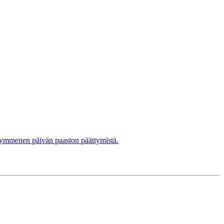
nkymmenen päivän paaston päättymistä.