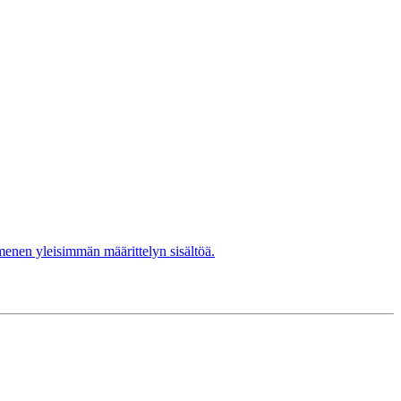
menen yleisimmän määrittelyn sisältöä.