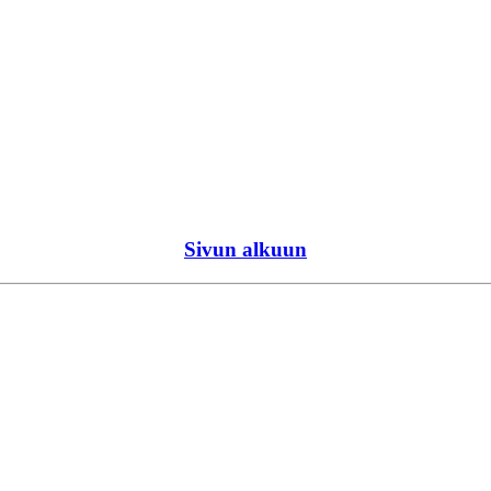
Sivun alkuun