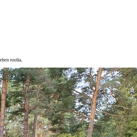
ehen roolia.