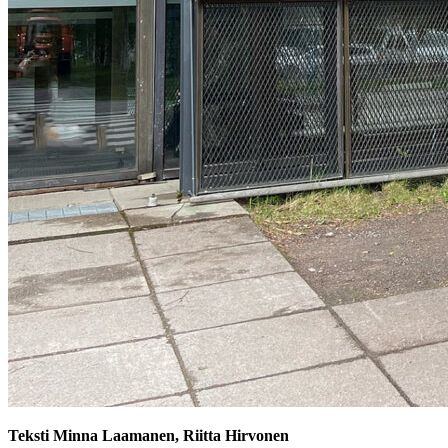
Teksti Minna Laamanen, Riitta Hirvonen