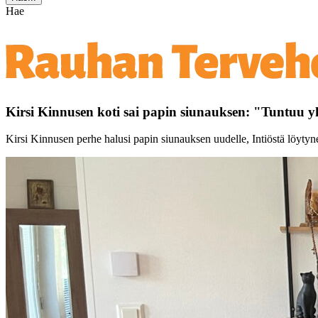
Hae
Kirsi Kinnusen koti sai papin siunauksen: "Tuntuu
Kirsi Kinnusen perhe halusi papin siunauksen uudelle, Intiöstä löytyn