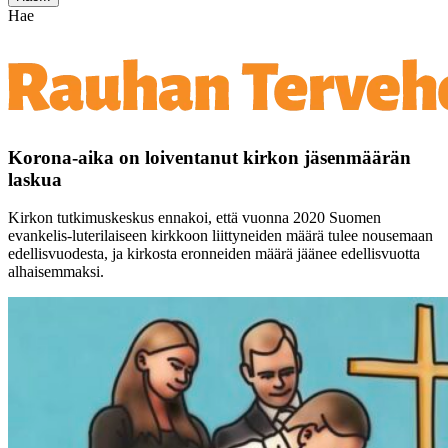
Hae
Korona-aika on loiventanut kirkon jäsenmäärän
laskua
Kirkon tutkimuskeskus ennakoi, että vuonna 2020 Suomen
evankelis-luterilaiseen kirkkoon liittyneiden määrä tulee nousemaan
edellisvuodesta, ja kirkosta eronneiden määrä jäänee edellisvuotta
alhaisemmaksi.