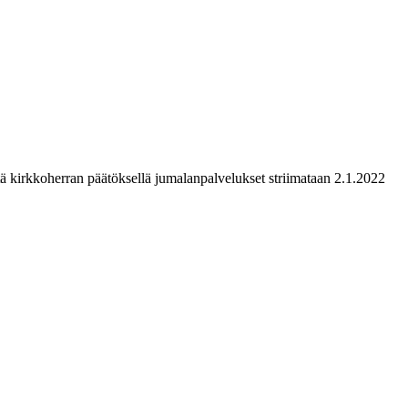
 kirkkoherran päätöksellä jumalanpalvelukset striimataan 2.1.2022