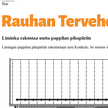
Hae
Liminka rakentaa uutta pappilan pihapiiriin
Limingan pappilan pihapiiriin rakennetaan uusi Kotikolo. Se nousee 