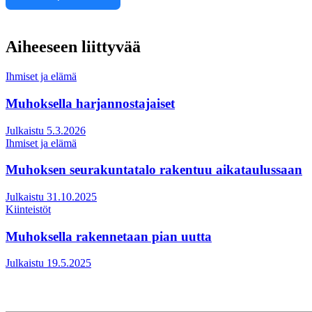
Aiheeseen liittyvää
Ihmiset ja elämä
Muhoksella harjannostajaiset
Julkaistu 5.3.2026
Ihmiset ja elämä
Muhoksen seurakuntatalo rakentuu aikataulussaan
Julkaistu 31.10.2025
Kiinteistöt
Muhoksella rakennetaan pian uutta
Julkaistu 19.5.2025