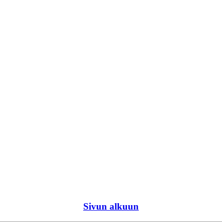
Sivun alkuun