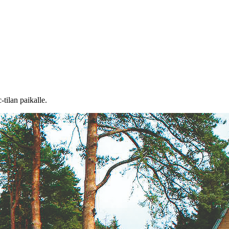
tilan paikalle.