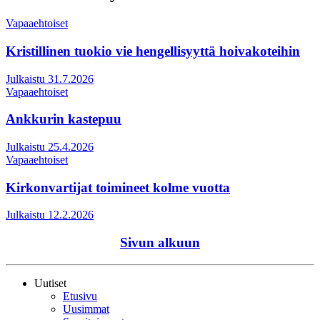
Vapaaehtoiset
Kristillinen tuokio vie hengellisyyttä hoivakoteihin
Julkaistu 31.7.2026
Vapaaehtoiset
Ankkurin kastepuu
Julkaistu 25.4.2026
Vapaaehtoiset
Kirkonvartijat toimineet kolme vuotta
Julkaistu 12.2.2026
Sivun alkuun
Uutiset
Etusivu
Uusimmat