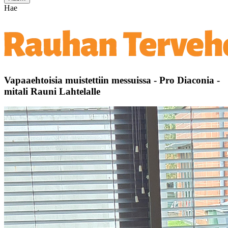
Hae
Vapaaehtoisia muistettiin messuissa - Pro Diaconia -
mitali Rauni Lahtelalle