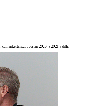
 kolminkertaistui vuosien 2020 ja 2021 välillä.