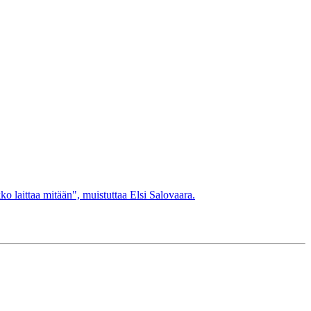
ko laittaa mitään", muistuttaa Elsi Salovaara.