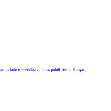
avalla kuin esimerkiksi valtiolla, pohtii Teemu Kangas.