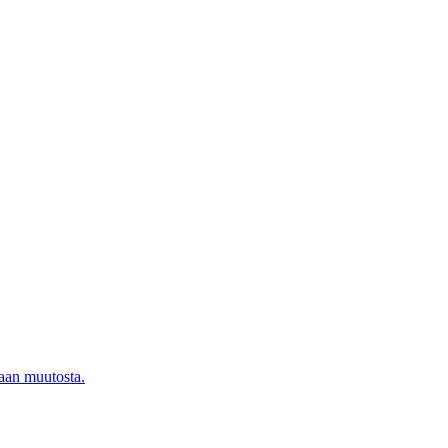
iaan muutosta.