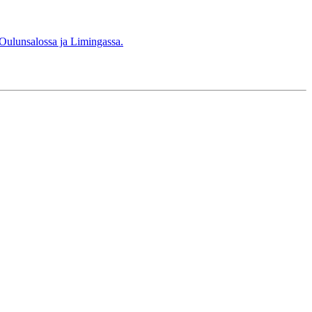
 Oulunsalossa ja Limingassa.