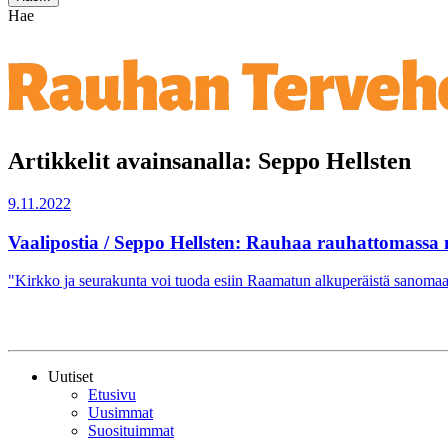
Hae
Artikkelit avainsanalla: Seppo Hellsten
9.11.2022
Vaalipostia / Seppo Hellsten: Rauhaa rauhattomassa
"Kirkko ja seurakunta voi tuoda esiin Raamatun alkuperäistä sanomaa,
Uutiset
Etusivu
Uusimmat
Suosituimmat