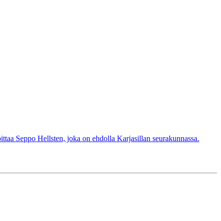
ittaa Seppo Hellsten, joka on ehdolla Karjasillan seurakunnassa.