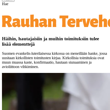
Hae
Häihin, hautajaisiin ja muihin toimituksiin tulee
lisää elementtejä
Suomen evankelis-luterilaisessa kirkossa on meneillään hanke, jossa
uusitaan kirkollisten toimitusten kirjaa. Kirkollisia toimituksia ovat
muun muassa kaste, konfirmaatio, hautaan siunaaminen ja
avioliittoon vihkiminen.