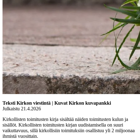
Teksti Kirkon viestintä | Kuvat Kirkon kuvapankki
Julkaistu 21.4.2026
Kirkollisten toimitusten kirja sisältää näiden toimitusten kulun ja
sisällöt. Kirkollisten toimitusten kirjan uudistamisella on suuri
vaikuttavuus, sillä kirkollisiin toimituksiin osallistuu yli 2 miljoonaa
ihmistä vuosittain.