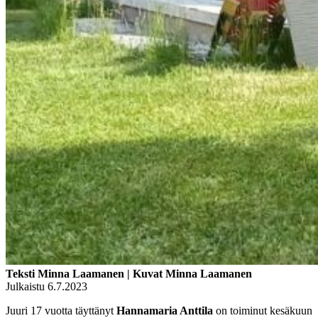
Teksti Minna Laamanen | Kuvat Minna Laamanen
Julkaistu 6.7.2023
Juuri 17 vuotta täyttänyt
Hannamaria Anttila
on toiminut kesäkuun