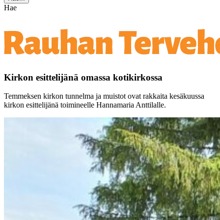
Hae
Kirkon esittelijänä omassa kotikirkossa
Temmeksen kirkon tunnelma ja muistot ovat rakkaita kesäkuussa
kirkon esittelijänä toimineelle Hannamaria Anttilalle.