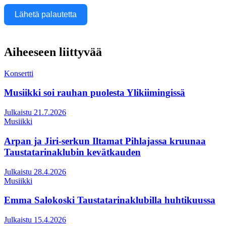
Lähetä palautetta
Aiheeseen liittyvää
Konsertti
Musiikki soi rauhan puolesta Ylikiimingissä
Julkaistu 21.7.2026
Musiikki
Arpan ja Jiri-serkun Iltamat Pihlajassa kruunaa
Taustatarinaklubin kevätkauden
Julkaistu 28.4.2026
Musiikki
Emma Salokoski Taustatarinaklubilla huhtikuussa
Julkaistu 15.4.2026