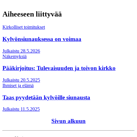
Aiheeseen liittyvää
Kirkolliset toimitukset
Kylvönsiunauksessa on voimaa
Julkaistu 28.5.2026
Näkemyksiä
Pääkirjoitus: Tulevaisuuden ja toivon kirkko
Julkaistu 20.5.2025
Ihmiset ja elämä
Taas pyydetään kylvöille siunausta
Julkaistu 11.5.2025
Sivun alkuun