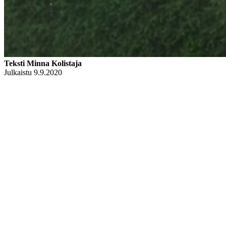
Teksti Minna Kolistaja
Julkaistu 9.9.2020