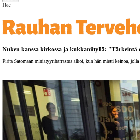
Hae
Nuken kanssa kirkossa ja kukkaniityllä: "Tärkeintä 
Pirita Satomaan miniatyyriharrastus alkoi, kun hän mietti keinoa, jolla