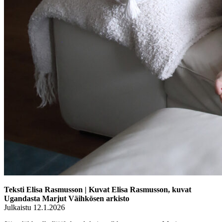
Teksti Elisa Rasmusson | Kuvat Elisa Rasmusson, kuvat
Ugandasta Marjut Väihkösen arkisto
Julkaistu 12.1.2026