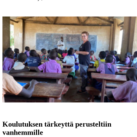
Koulutuksen tärkeyttä perusteltiin
vanhemmille