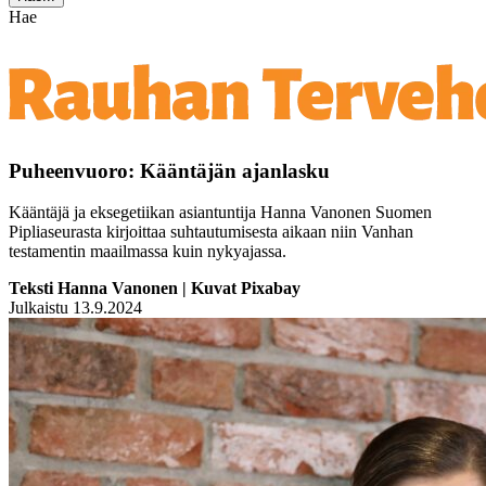
Hae
Puheenvuoro: Kääntäjän ajanlasku
Kääntäjä ja eksegetiikan asiantuntija Hanna Vanonen Suomen
Pipliaseurasta kirjoittaa suhtautumisesta aikaan niin Vanhan
testamentin maailmassa kuin nykyajassa.
Teksti Hanna Vanonen | Kuvat Pixabay
Julkaistu 13.9.2024