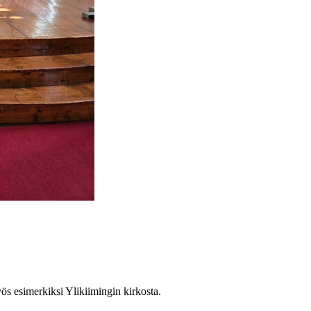
 esimerkiksi Ylikiimingin kirkosta.