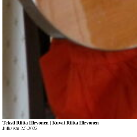
Teksti Riitta Hirvonen | Kuvat Riitta Hirvonen
Julkaistu 2.5.2022