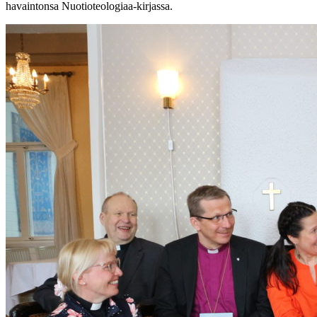
havaintonsa Nuotioteologiaa-kirjassa.