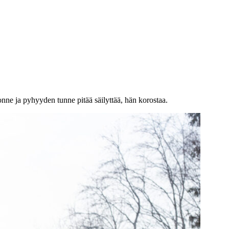
nne ja pyhyyden tunne pitää säilyttää, hän korostaa.