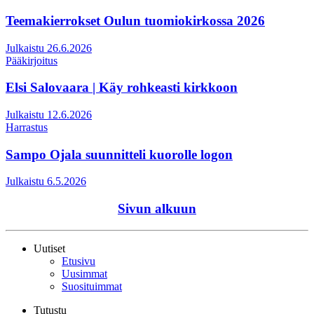
Teemakierrokset Oulun tuomiokirkossa 2026
Julkaistu 26.6.2026
Pääkirjoitus
Elsi Salovaara | Käy rohkeasti kirkkoon
Julkaistu 12.6.2026
Harrastus
Sampo Ojala suunnitteli kuorolle logon
Julkaistu 6.5.2026
Sivun alkuun
Uutiset
Etusivu
Uusimmat
Suosituimmat
Tutustu