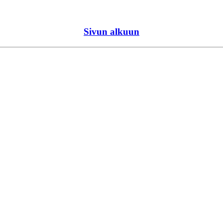
Sivun alkuun