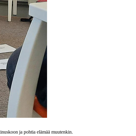
istinuskoon ja pohtia elämää muutenkin.