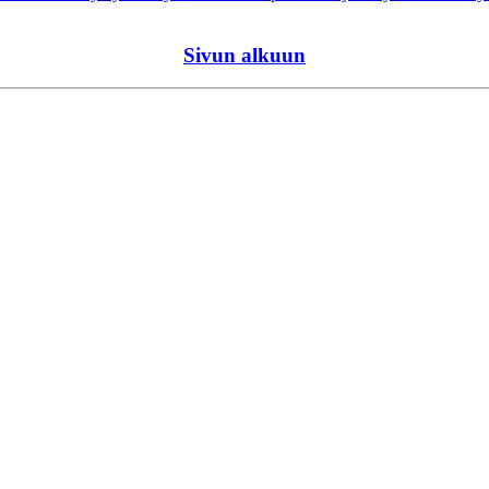
Sivun alkuun