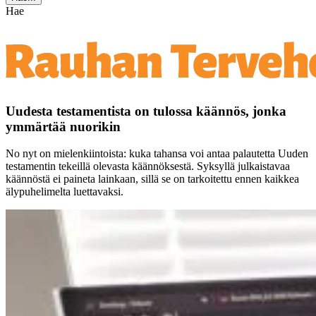
Hae
Uudesta testamentista on tulossa käännös, jonka
ymmärtää nuorikin
No nyt on mielenkiintoista: kuka tahansa voi antaa palautetta Uuden
testamentin tekeillä olevasta käännöksestä. Syksyllä julkaistavaa
käännöstä ei paineta lainkaan, sillä se on tarkoitettu ennen kaikkea
älypuhelimelta luettavaksi.