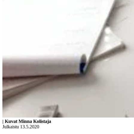
| Kuvat Minna Kolistaja
Julkaistu 13.5.2020