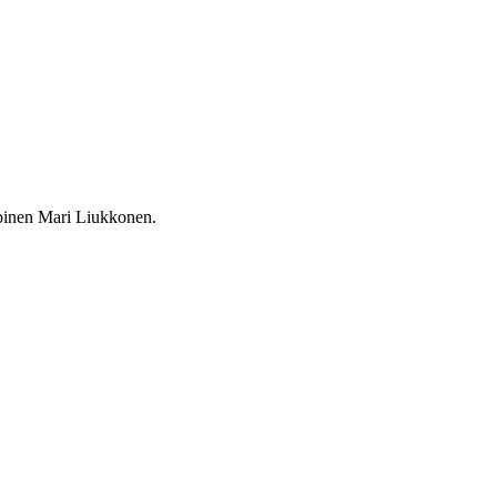
mppinen Mari Liukkonen.