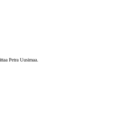
oittaa Petra Uusimaa.